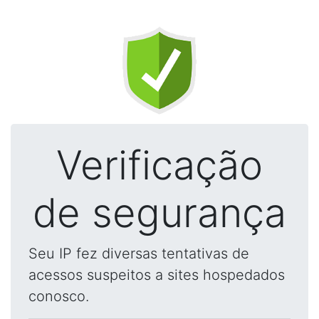
Verificação
de segurança
Seu IP fez diversas tentativas de
acessos suspeitos a sites hospedados
conosco.