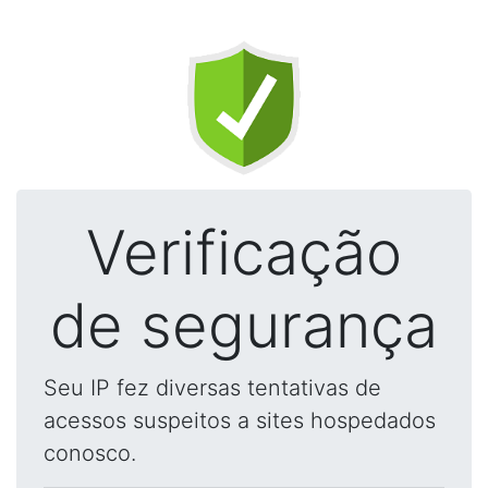
Verificação
de segurança
Seu IP fez diversas tentativas de
acessos suspeitos a sites hospedados
conosco.