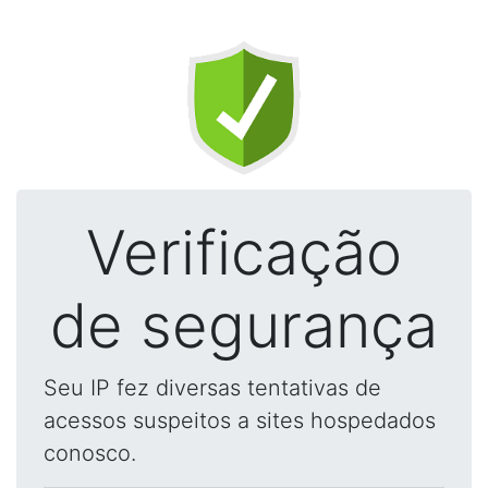
Verificação
de segurança
Seu IP fez diversas tentativas de
acessos suspeitos a sites hospedados
conosco.