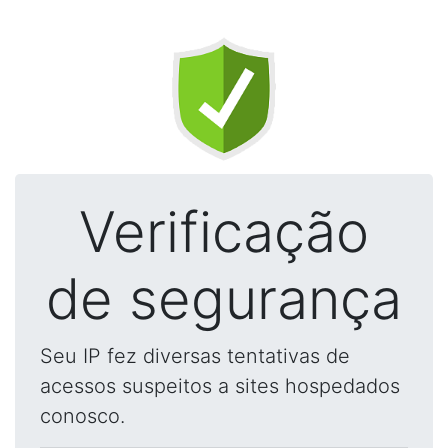
Verificação
de segurança
Seu IP fez diversas tentativas de
acessos suspeitos a sites hospedados
conosco.