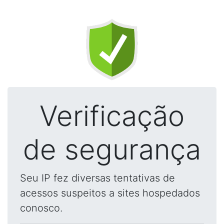
Verificação
de segurança
Seu IP fez diversas tentativas de
acessos suspeitos a sites hospedados
conosco.