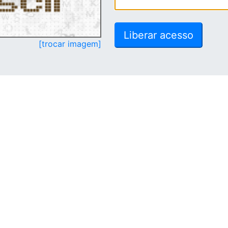
[trocar imagem]