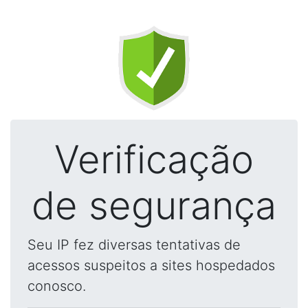
Verificação
de segurança
Seu IP fez diversas tentativas de
acessos suspeitos a sites hospedados
conosco.